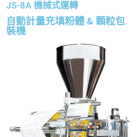
JS-8A 機械式運轉
自動計量充填粉體 & 顆粒包
裝機