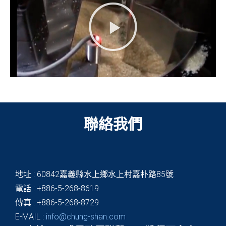
聯絡我們
地址 : 60842嘉義縣水上鄉水上村嘉朴路85號
電話 : +886-5-268-8619
傳真 : +886-5-268-8729
E-MAIL :
info@chung-shan.com