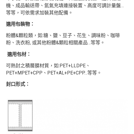
機、成品輸送帶、氮氣充填連接裝置、高度可調計量盤…
等等，可依需求加裝其他配備。
適用包裝物
：
粉體&顆粒類，如:糖、鹽、豆子、花生、調味粉、咖啡
粉、洗衣粉, 或其他粉體&顆粒相關產品…等等。
適用包材
：
可熱封之積層膜材質，如:PET+LLDPE、
PET+MPET+CPP、PET+AL+PE+CPP…等等。
封口形式
：