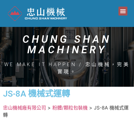
CHUNG SHAN
MACHINERY
WE MAKE IT HAPPEN / 忠山機械，完美
實現。
JS-8A 機械式運轉
忠山機械廠有限公司
>
粉體/顆粒包裝機
>
JS-8A 機械式運
轉