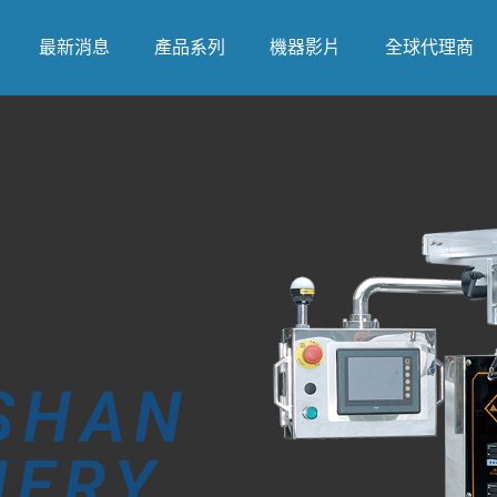
最新消息
產品系列
機器影片
全球代理商
SHAN
NERY