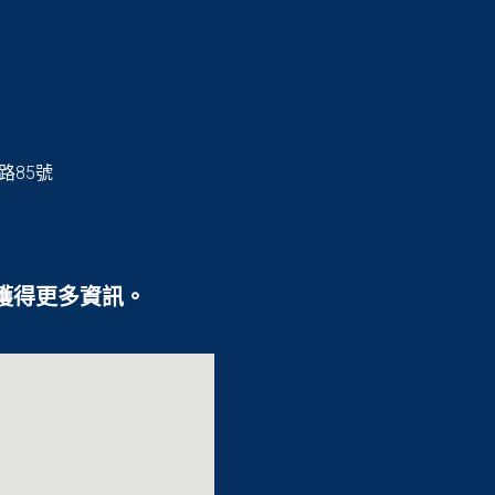
路85號
以獲得更多資訊。