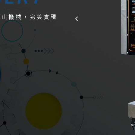
/ 忠山機械，完美實現