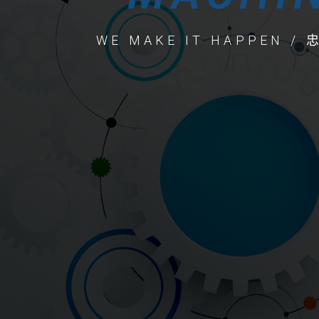
WE MAKE IT HAPPEN 