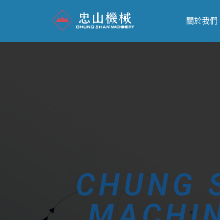
關於我們
CHUNG 
MACHI