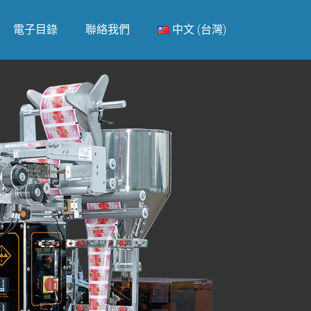
電子目錄
聯絡我們
中文 (台灣)