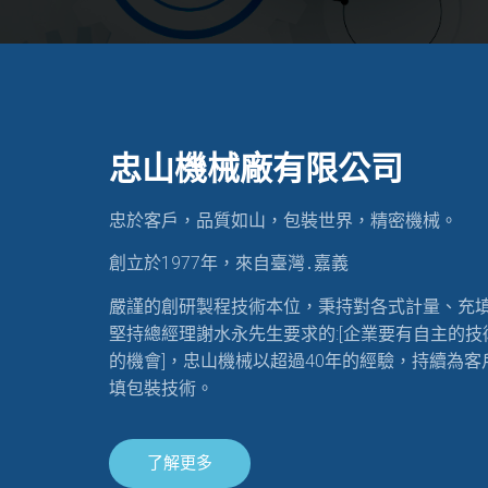
忠山機械廠有限公司
忠於客戶，品質如山，包裝世界，精密機械。
創立於1977年，來自臺灣․嘉義
嚴謹的創研製程技術本位，秉持對各式計量、充
堅持總經理謝水永先生要求的:[企業要有自主的技
的機會]，忠山機械以超過40年的經驗，持續為
填包裝技術。
了解更多