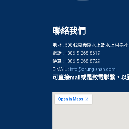
聯絡我們
地址 : 60842嘉義縣水上鄉水上村嘉朴
電話 : +886-5-268-8619
傳真 : +886-5-268-8729
E-MAIL :
info@chung-shan.com
可直接mail或是致電聯繫，