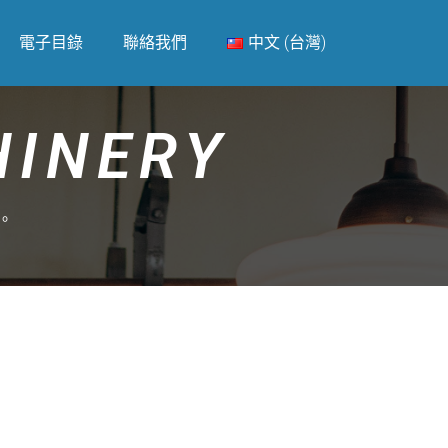
電子目錄
聯絡我們
中文 (台灣)
HINERY
現。