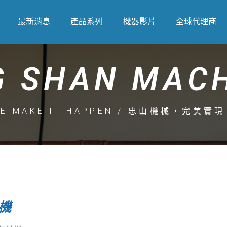
最新消息
產品系列
機器影片
全球代理商
 SHAN MAC
E MAKE IT HAPPEN / 忠山機械，完美實
機