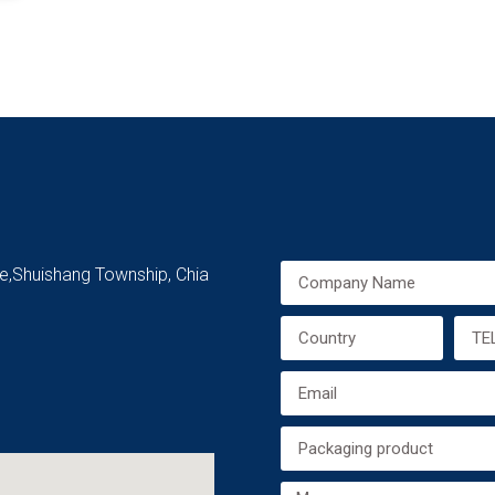
ge,Shuishang Township, Chia